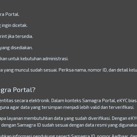
a Portal.
ingin dicetak.
int jika tersedia.
yang disediakan.
ukan untuk kebutuhan administrasi.
 yang muncul sudah sesuai. Periksa nama, nomor ID, dan detail kelua
agra Portal?
dentitas secara elektronik. Dalam konteks Samagra Portal, eKYC bia
una agar data yang tersimpan menjadi lebih valid dan terverifikasi.
rapa layanan membutuhkan data yang sudah diverifikasi. Dengan e
g dengan Samagra ID sudah sesuai dengan data resmi yang digunaka
kan informasi pendukung seperti Samagra ID, nomor Aadhaar, dan v