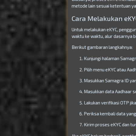
metode lain sesuai ketentuan ya
Cara Melakukan eKY
Untuk melakukan eKYC, pengguna 
waktu ke waktu, alur dasarnya b
Berikut gambaran langkahnya:
Kunjungi halaman Samagra
Pilih menu eKYC atau Aad
Masukkan Samagra ID yang 
Masukkan data Aadhaar ses
Lakukan verifikasi OTP jika
Periksa kembali data yan
Kirim proses eKYC dan tun
Jika eKYC belum berhasil, pasti