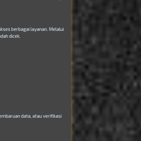
kses berbagai layanan. Melalui
dah dicek.
mbaruan data, atau verifikasi