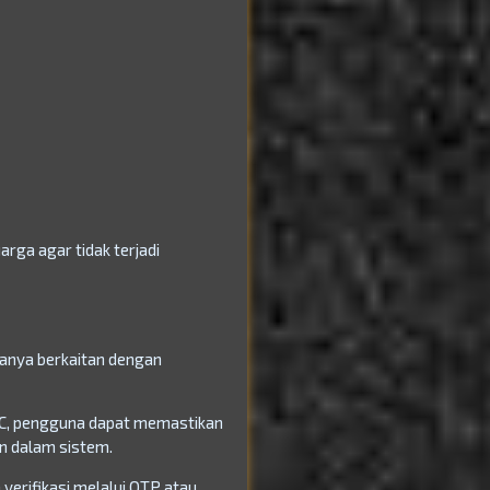
rga agar tidak terjadi
sanya berkaitan dengan
KYC, pengguna dapat memastikan
n dalam sistem.
erifikasi melalui OTP atau