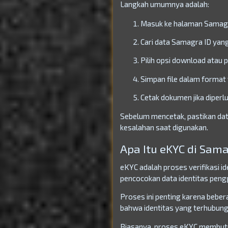
Langkah umumnya adalah:
Masuk ke halaman Samagr
Cari data Samagra ID yang 
Pilih opsi download atau pr
Simpan file dalam format 
Cetak dokumen jika diperl
Sebelum mencetak, pastikan data
kesalahan saat digunakan.
Apa Itu eKYC di Sam
eKYC adalah proses verifikasi i
pencocokan data identitas pengg
Proses ini penting karena bebe
bahwa identitas yang terhubun
Biasanya, proses eKYC membutuh